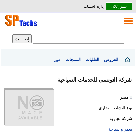
نشر إعلان
إدارة الحساب
العروض
الطلبات
المنتجات
حول
شركة التونسى للخدمات السياحية
مصر
نوع النشاط التجاري
شركة تجارية
سفر و سياحة