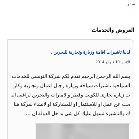
سفر
العروض والخدمات
لدينا تاشيرات اقامة وزيارة وتجارية للبحرين .
الإثنين 10 فبراير 2014
بسم الله الرحمن الرحيم تقدم لكم شركة التونسى للخدمات
السياحية تاشيرات سياحة وزيارة رجال اعمال وتجارية وكار
ت زيارة تجارى للكويت وقطر والامارات والبحرين لراغبى الب
حث عن عمل او للاستثمار او للمشاركة او لانشاء شركة هنا
ك والتاشيرة تسهل عليك كل شى بداخل الدولة ان …