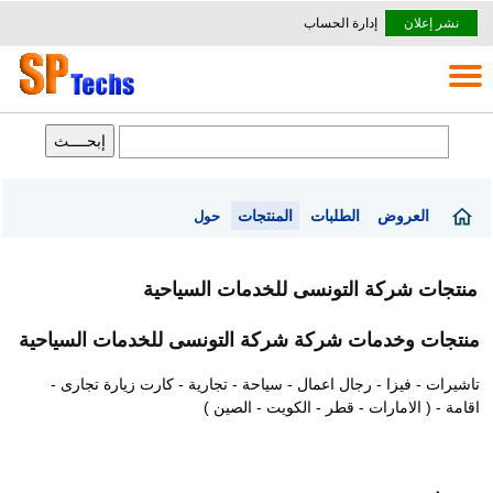
نشر إعلان
إدارة الحساب
العروض
الطلبات
المنتجات
حول
منتجات شركة التونسى للخدمات السياحية
منتجات وخدمات شركة شركة التونسى للخدمات السياحية
تاشيرات - فيزا - رجال اعمال - سياحة - تجارية - كارت زيارة تجارى -
اقامة - ( الامارات - قطر - الكويت - الصين )