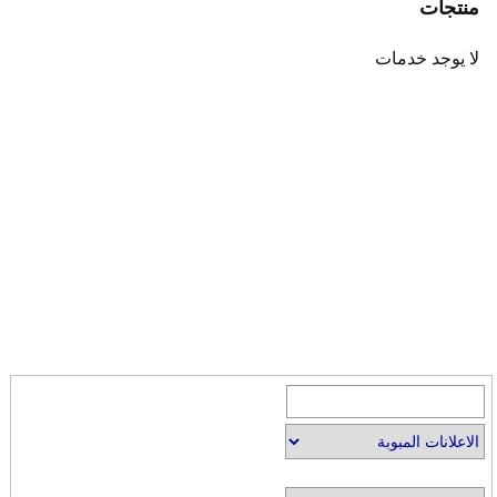
منتجات
لا يوجد خدمات