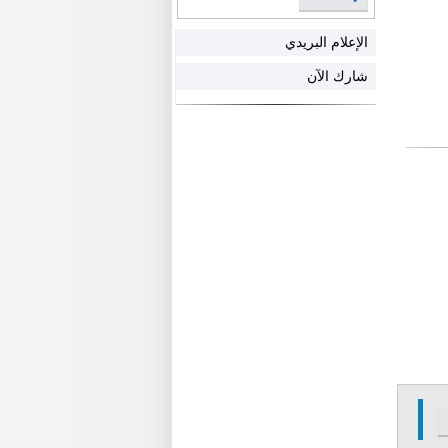
الإعلام البريدي
شارك الآن