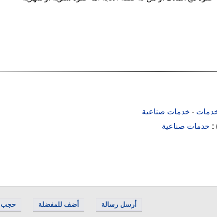
دمات
-
خدمات صناعية
 :
خدمات صناعية
أرسل رسالة
أضف للمفضلة
حجب