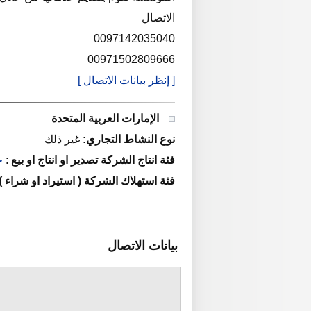
الاتصال
0097142035040
00971502809666
[ إنظر بيانات الاتصال ]
الإمارات العربية المتحدة
نوع النشاط التجاري:
غير ذلك
فئة انتاج الشركة تصدير او انتاج او بيع
:
خ
فئة استهلاك الشركة ( استيراد او شراء )
بيانات الاتصال