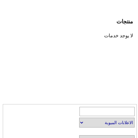
منتجات
لا يوجد خدمات