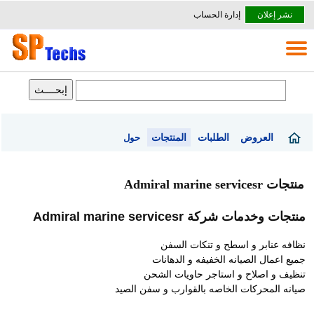
نشر إعلان
إدارة الحساب
العروض
الطلبات
المنتجات
حول
منتجات Admiral marine servicesr
منتجات وخدمات شركة Admiral marine servicesr
نظافه عنابر و اسطح و تنكات السفن
جميع اعمال الصيانه الخفيفه و الدهانات
تنظيف و اصلاح و استاجر حاويات الشحن
صيانه المحركات الخاصه بالقوارب و سفن الصيد