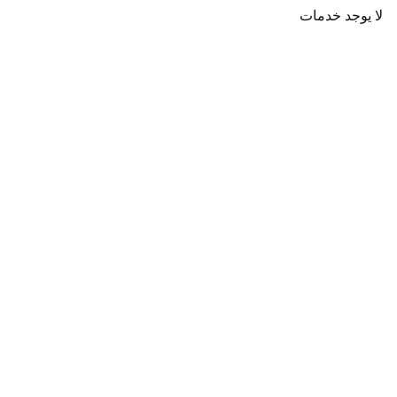
لا يوجد خدمات