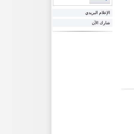
الإعلام البريدي
شارك الآن