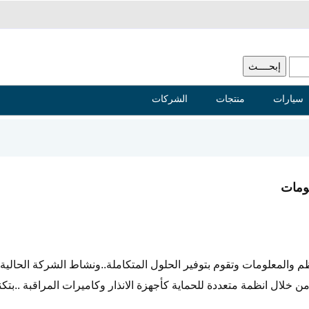
سيارات
منتجات
الشركات
ومات
المعلومات وتقوم بتوفير الحلول المتكاملة..ونشاط الشركة الحالية ه
من خلال انظمة متعددة للحماية كأجهزة الانذار وكاميرات المراقبة ..بتكن