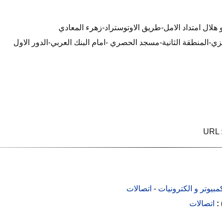
URL :
مبيوتر و الكترونيات
-
اتصالات
 :
اتصالات