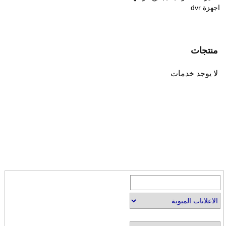
اجهزة dvr
منتجات
لا يوجد خدمات