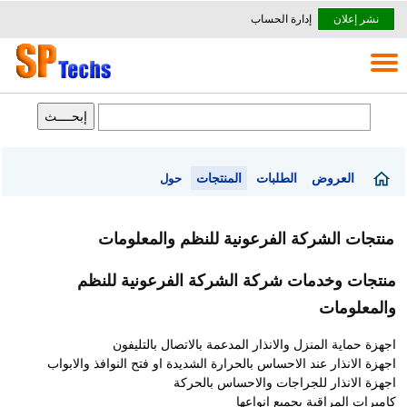
نشر إعلان
إدارة الحساب
العروض
الطلبات
المنتجات
حول
منتجات الشركة الفرعونية للنظم والمعلومات
منتجات وخدمات شركة الشركة الفرعونية للنظم
والمعلومات
اجهزة حماية المنزل والانذار المدعمة بالاتصال بالتليفون
اجهزة الانذار عند الاحساس بالحرارة الشديدة او فتح النوافذ والابواب
اجهزة الانذار للجراجات والاحساس بالحركة
كاميرات المراقبة بجميع انواعها