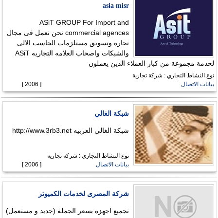
asia misr
ASiT GROUP For Import and
commercial agences نحن نعمل فى مجال
تجارة وتسويق مستلزمات الحاسب الالى
والشبكات واصحاب العلامه التجاريه ASiT
لخدمة مجموعة من كبار العملاء الذين يعملون
نوع النشاط التجاري : شركة تجارية
بيانات الاتصال
[ 2006 ]
شبكة الغالي
شبكة الغالي العربيه http://www.3rb3.net
نوع النشاط التجاري : شركة تجارية
بيانات الاتصال
[ 2006 ]
شركة المصرى لخدمات الكميوتر
تجميع اجهزة بسعر الجملة (جديد و مستعمل)