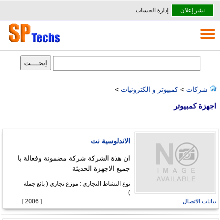
نشر إعلان
إدارة الحساب
شركات
>
كمبيوتر و الكترونيات
>
اجهزة كمبيوتر
الاندلوسية نت
ان هذة الشركة شركة مضمونة وفعالة با
جميع الاجهزة الحديثة
نوع النشاط التجاري : موزع تجاري ( بائع جملة
)
بيانات الاتصال
[ 2006 ]