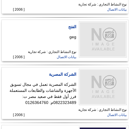
نوع النشاط التجاري : شركة تجارية
بيانات الاتصال
[ 2006 ]
الفتح
geg
نوع النشاط التجاري : شركة تجارية
بيانات الاتصال
[ 2006 ]
الشركة المصرية
الشركة المصرية تعمل في مجال تسويق
الأجهزة والشاشات والطابعات المستعملة
فرز أول فقط في صعيد مصر ت:
0822323489م: 0126364760
نوع النشاط التجاري : شركة تجارية
بيانات الاتصال
[ 2006 ]