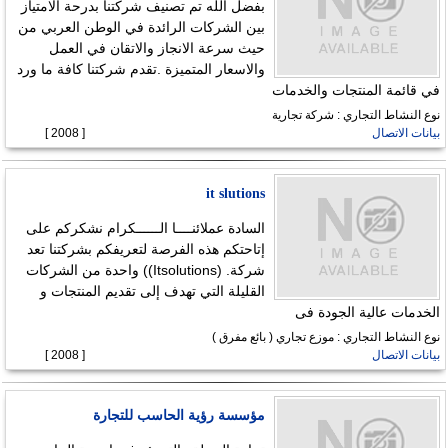
بفضل الله تم تصنيف شركتنا بدرحة الامتياز
بين الشركات الرائدة في الوطن العربي من
حيث سرعة الانجاز والاتقان في العمل
والاسعار المتميزة .تقدم شركتنا كافة ما ورد
في قائمة المنتجات والخدمات
نوع النشاط التجاري : شركة تجارية
بيانات الاتصال
[ 2008 ]
it slutions
السادة عملائنــــا الــــــكرام نشكركم على
إتاحتكم هذه الفرصة لتعريفكم بشركتنا تعد
شركة. (Itsolutions)) واحدة من الشركات
القليلة التي تهدف إلى تقديم المنتجات و
الخدمات عالية الجودة فى
نوع النشاط التجاري : موزع تجاري ( بائع مفرق )
بيانات الاتصال
[ 2008 ]
مؤسسة رؤية الحاسب للتجارة