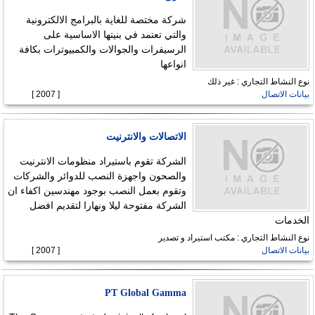
شركة مختصة للغاية بالبرامج الالكترونية
والتي تعتمد في بنيتها الاساسية على
الرسيفرات والجوالات والكمبيوترات بكافة
انواعها
نوع النشاط التجاري : غير ذلك
بيانات الاتصال
[ 2007 ]
الاتصالات والانترنيت
الشركة تقوم باستيراد منظومات الانترنيت
والصحون واجهزة النصب للدوائر والشركات
وتقوم بعمل النصب بوجود مهندسين اكفاء ان
الشركة مفتوحة ليلا ونهارا لتقديم افضل
الخدمات
نوع النشاط التجاري : مكتب استيراد و تصدير
بيانات الاتصال
[ 2007 ]
PT Global Gamma