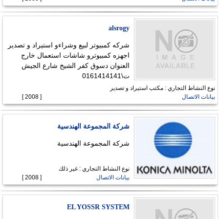
alsrogy
شركه كمبيوتر لبيع وشراءو استيراد و تصدير
اجهزه كمبيوترو شاشات استعمال خارج
العنوان دسوق كفر الشيخ شارع الجيش
ت\0161414141
نوع النشاط التجاري : مكتب استيراد و تصدير
بيانات الاتصال
[ 2008 ]
شركة المجموعة الهندسية
شركة المجموعة الهندسية
نوع النشاط التجاري : غير ذلك
بيانات الاتصال
[ 2008 ]
EL YOSSR SYSTEM