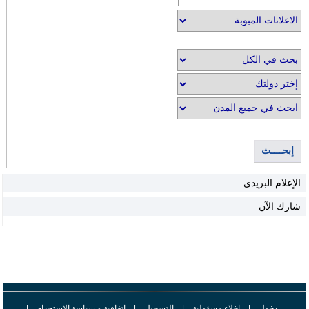
إبحــــث
الإعلام البريدي
شارك الآن
دخول
|
اخلاء مسؤولية
|
التسجيل
|
اتفاقية و سياسة الإستخدام
|