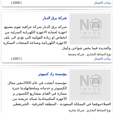
بيانات الاتصال
[ 2008 ]
شركة برق الديار
شركة برق الديار شركة عراقية تقوم بتصنيع
اجهزة لحماية الاجهزة الكهرباية المنزلية من
انخفاض او زيادة الفولتية التي تؤدي الى تلف
الاجهزة الكهربائية وصناعة المنتجات المبتكرة
والجديدة فيما يخص شواحن وكيبل
نوع النشاط التجاري : شركة مصنعة
بيانات الاتصال
[ 2007 ]
مؤسسة زاد كمبيوتر
مؤسسة أنشئت في عام 2000مفي مجال
الكمبيوتر و خدماته وملحقاتهلدينا خبرة
ممتازة في القيام بمشاريع الكمبيوتر و
الأجهزة المكتبيةلدينا شبكة عريضة من
العملاءموقعنا في المملكة السعودية - المنطقة الشرقية - الخبرنغطي
نوع النشاط التجاري : شركة تجارية