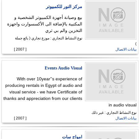
مركز النور للكمبيوتر
بيع وصيانة أجهزة الكمبيوتر الشخصية و
المكتبية بالإضافة الى الأكسسوارت واجهزة
التخزين والم بي ثري
نوع النشاط التجاري : موزع تجاري ( بائع جملة
)
بيانات الاتصال
[ 2007 ]
Events Audio Visual
With over 10year''s experience of
producing rentals in Egypt of audio and
visual service - we have Certificate of
thanks and appreciation from our clients
in audio visual
نوع النشاط التجاري : غير ذلك
بيانات الاتصال
[ 2007 ]
امواج سات