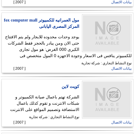
بيانات الاتصال
[ 2007 ]
مول العمرانيه للكمبيوتر fox computer mall
المركز المصرى اليابانى
يوجد وحدات محدوده للايجار ولم يتم الافتتاح
حتى الان ومن يبادر بالحجز فقط الشركات
الكبرى 000 الغرض: هو مول تجارى
للكمبيوتر ينافس فى الاسعار وجودة الاجهزه 0 المول متخصص فى
نوع النشاط التجاري : شركة تجارية
بيانات الاتصال
[ 2007 ]
كويت لاين
الشركة تهتم باعمال صيانة الكمبيوتر و
شبكات الانترنت و تقوم كذلك باعمال
الاستضافة وتصميم المواقع على الانترنت
نوع النشاط التجاري : شركة تجارية
بيانات الاتصال
[ 2007 ]