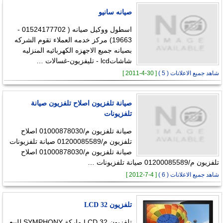
صيانه سانيو
اسطول ووكيل صيانه ( 01524177702 -
19663) مركز خدمه العملاء تقوم الشركه
بصيانه جميع الاجهزه الكهربائيه المنزليه
شاشاتlcd - تليفزيون-غسالات …
شاهد جميع الاعلانات ( 5 )
[ 30-4-2011 ]
صيانة تلفزيون اصلاح تلفزيون صيانة
تلفزيونات
صيانة تلفزيون م/01000878030 اصلاح
تلفزيون م/01200085589 صيانة تلفزيونات
صيانة تلفزيون م/01000878030 اصلاح
تلفزيون م/01200085589 صيانة تلفزيونات …
شاهد جميع الاعلانات ( 6 )
[ 4-7-2012 ]
تلفزيون 32 LCD
تلفزيون LCD 32 ماركة SYMPHONY للبيع