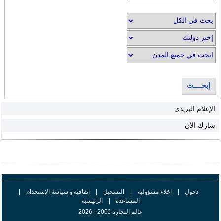
إبحــــث
الإعلام البريدي
شارك الآن
دخول
|
اخلاء مسؤولية
|
التسجيل
|
اتفاقية و سياسة الإستخدام
|
المساعدة
|
الرئيسية
عالم التجارة 2002 - 2026