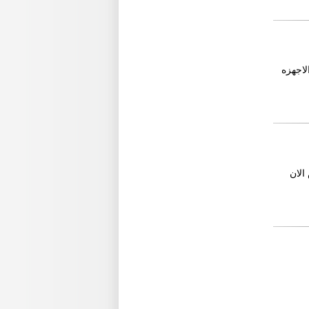
ي الاجهزه
الان