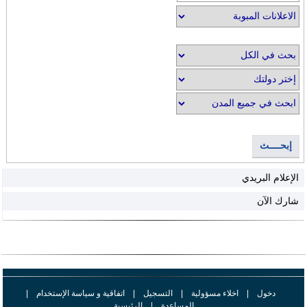
إبحــــث
الإعلام البريدي
شارك الآن
دخول
|
اخلاء مسؤولية
|
التسجيل
|
اتفاقية و سياسة الإستخدام
|
المساعدة
|
الرئيسية