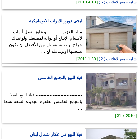
شاهد جميع الاعلانات ( 5 )
[ 13-4-2010 ]
ايجي دورز للابواب الاتوماتيكية
ميلنا العزيز .......... لو عاوز تعمل أبواب
لأقسام الإنتاج أو بوابة لمصنعك ولوعندك
جراج او بوابة بفيلتك من الأفضل إن يكون
تشغبلها اوتوماتيك لع …
شاهد جميع الاعلانات ( 2 )
[ 30-1-2011 ]
فيلا للبيع بالتجمع الخامس
--------------------------------------------------
------------------------------ فيلا للبيع الفيلا
بالتجمع الخامس القاهره الجديده الشقه تشط
…
[ 31-7-2010 ]
فيلا للبيع في عكار شمال لبنان