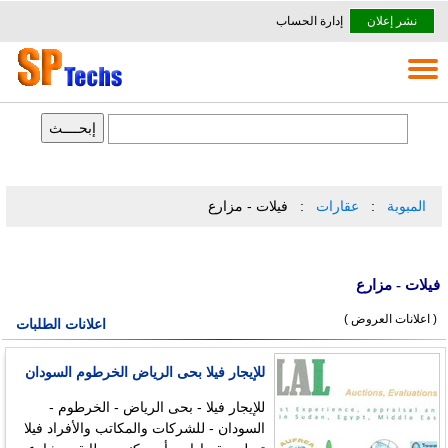
نشر إعلان
إدارة الحساب
المبوبة
عقارات
فيلات - مزارع
فيلات - مزارع
( اعلانات العروض )
اعلانات الطلبات
للإيجار فيلا بحى الرياض الخرطوم السودان
للإيجار فيلا - بحى الرياض - الخرطوم -
السودان - للشركات والمكاتب والأفراد فيلا