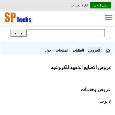
نشر إعلان
إدارة الحساب
العروض
الطلبات
المنتجات
حول
عروض الاصابع الذهبيه للكروشيه
عروض وخدمات
لا يوجد