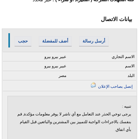
بيانات الاتصال
أرسل رسالة
أضف للمفضلة
حجب
الاسم التجاري
عبير بيرو بيرو
الاسم
عبير بيرو بيرو
البلد
مصر
إتصل بصاحب الإعلان
تنبيه :
يرجى توخي الحذر عند التعامل مع أي ناشر لا يوفر معلومات مؤكدة, قم
بنفسك بالاجراءات الواجبة للتمييز بين المشترين والبائعين قبل القيام
بأي اتفاق.