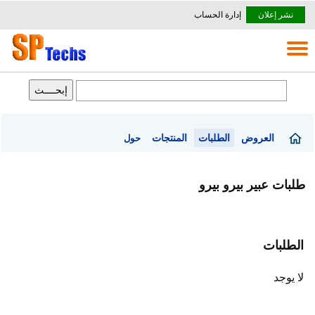
نشر إعلان
إدارة الحساب
العروض
الطلبات
المنتجات
حول
طلبات عبير بيرو بيرو
الطلبات
لا يوجد