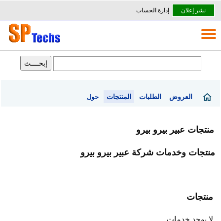
نشر إعلان
إدارة الحساب
العروض
الطلبات
المنتجات
حول
منتجات عبير بيرو بيرو
منتجات وخدمات شركة عبير بيرو بيرو
منتجات
لا يوجد خدمات