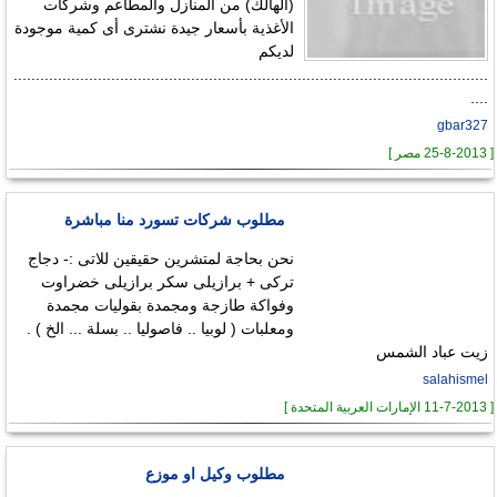
(الهالك) من المنازل والمطاعم وشركات
اﻷغذية بأسعار جيدة نشترى أى كمية موجودة
لديكم
...........................................................................................................
....
gbar327
[ 25-8-2013 مصر ]
مطلوب شركات تسورد منا مباشرة
نحن بحاجة لمتشرين حقيقين للاتى :- دجاج
تركى + برازيلى سكر برازيلى خضراوت
وفواكة طازجة ومجمدة بقوليات مجمدة
ومعلبات ( لوبيا .. فاصوليا .. بسلة ... الخ ) .
زيت عباد الشمس
salahismel
[ 11-7-2013 الإمارات العربية المتحدة ]
مطلوب وكيل او موزع